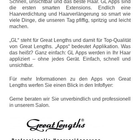
Schnell, unsichtbar und das beste Haar. GL Apps sind
die ersten smarten Extensions. Endlich eine
Haarverdichtung und Haarverlängerung so smart wie
viele Dinge, die unseren Tag pfiffig, spritzig und leicht
machen.
„GL“ steht für Great Lengths und damit für Top-Qualität
von Great Lengths. „Apps“ bedeutet Applikation. Was
das heißt? Ganz einfach: GL Apps werden in Ihr Haar
appliziert – ohne jedes Gerät. Einfach, schnell und
unsichtbar.
Für mehr Informationen zu den Apps von Great
Lengths werfen Sie einen Blick in den Infoflyer:
Gerne beraten wir Sie unverbindlich und professionell
in unserem Salon.