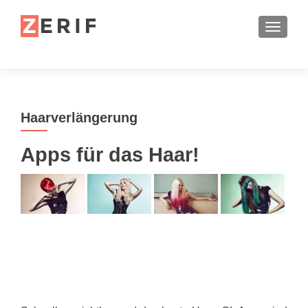
SCHALT
Haarverlängerung
Apps für das Haar!