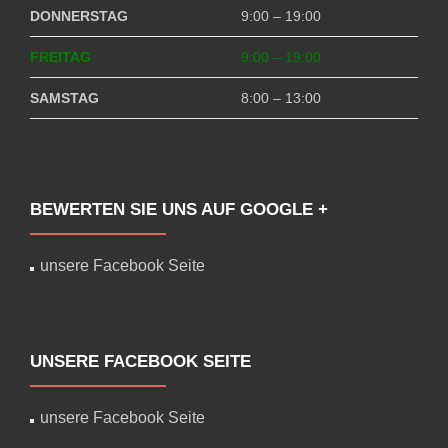
DONNERSTAG
9:00 – 19:00
FREITAG
9:00 – 19:00
SAMSTAG
8:00 – 13:00
BEWERTEN SIE UNS AUF GOOGLE +
unsere Facebook Seite
UNSERE FACEBOOK SEITE
unsere Facebook Seite